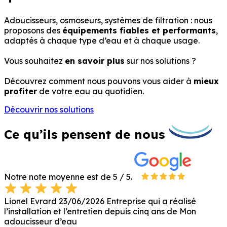
Adoucisseurs, osmoseurs, systèmes de filtration : nous
proposons des
équipements fiables et performants
,
adaptés à chaque type d’eau et à chaque usage.
Vous souhaitez
en savoir plus
sur nos solutions ?
Découvrez comment nous pouvons vous aider à
mieux
profiter
de votre eau au quotidien.
Découvrir nos solutions
Ce qu’ils pensent de nous
Notre note moyenne est de 5 / 5.
Lionel Evrard
23/06/2026
Entreprise qui a réalisé
l’installation et l’entretien depuis cinq ans de Mon
t
adoucisseur d’eau