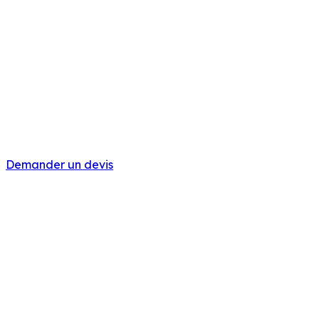
Demander un devis