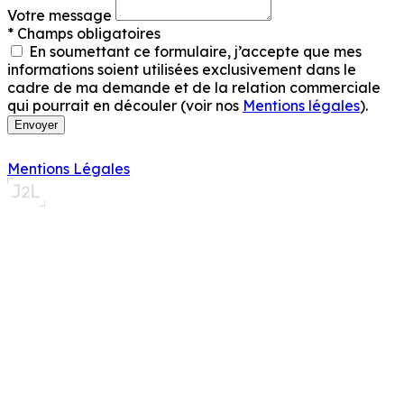
Votre message
* Champs obligatoires
En soumettant ce formulaire, j’accepte que mes
informations soient utilisées exclusivement dans le
cadre de ma demande et de la relation commerciale
qui pourrait en découler (voir nos
Mentions légales
).
Envoyer
Mentions Légales