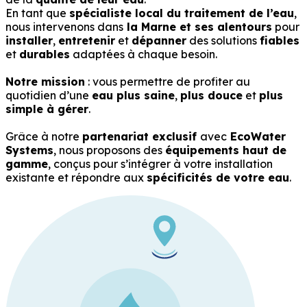
En tant que
spécialiste local du traitement de l’eau
,
nous intervenons dans
la Marne et ses alentours
pour
installer
,
entretenir
et
dépanner
des solutions
fiables
et
durables
adaptées à chaque besoin.
Notre mission
: vous permettre de profiter au
quotidien d’une
eau plus saine
,
plus douce
et
plus
simple à gérer
.
Grâce à notre
partenariat exclusif
avec
EcoWater
Systems
, nous proposons des
équipements haut de
gamme
, conçus pour s’intégrer à votre installation
existante et répondre aux
spécificités de votre eau
.