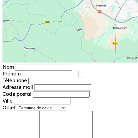
Nom
Prénom
Téléphone
Adresse mail
Code postal
Ville
Objet