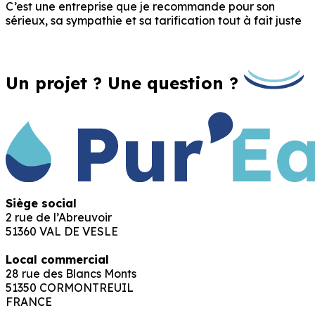
C’est une entreprise que je recommande pour son
sérieux, sa sympathie et sa tarification tout à fait juste
Un projet ? Une question ?
Siège social
2 rue de l’Abreuvoir
51360 VAL DE VESLE
Local commercial
28 rue des Blancs Monts
51350 CORMONTREUIL
FRANCE